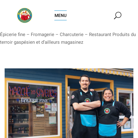
MENU
Épicerie fine – Fromagerie – Charcuterie – Restaurant
Produits du
terroir gaspésien et d’ailleurs
magasinez