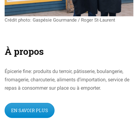
Crédit photo: Gaspésie Gourmande / Roger St-Laurent
À propos
Épicerie fine: produits du terroir, pâtisserie, boulangerie,
fromagerie, charcuterie, aliments d’importation, service de
repas à consommer sur place ou à emporter.
EN SAVOIR PLUS