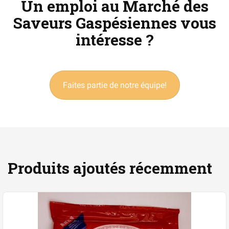
Un emploi au Marché des
Saveurs Gaspésiennes vous
intéresse ?
Faites partie de notre équipe!
Produits ajoutés récemment