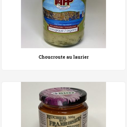
Choucroute au laurier