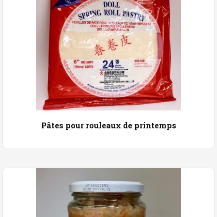
Pâtes pour rouleaux de printemps