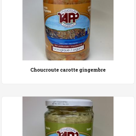
Choucroute carotte gingembre