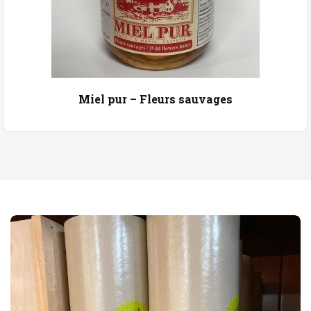
Miel pur – Fleurs sauvages