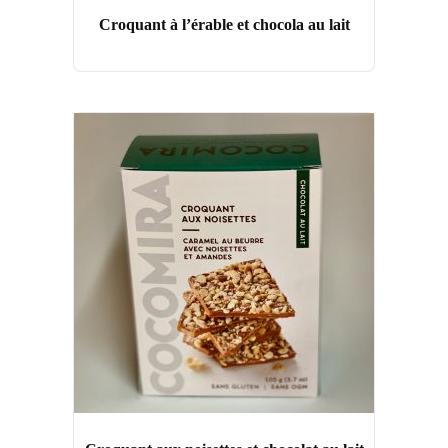
Croquant à l’érable et chocola au lait