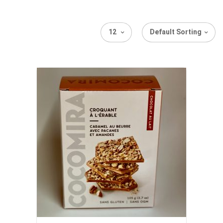
12
Default Sorting