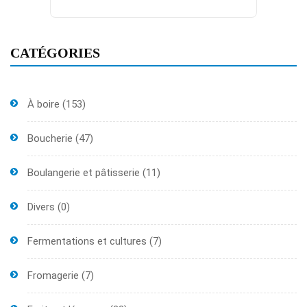
CATÉGORIES
À boire
(153)
Boucherie
(47)
Boulangerie et pâtisserie
(11)
Divers
(0)
Fermentations et cultures
(7)
Fromagerie
(7)