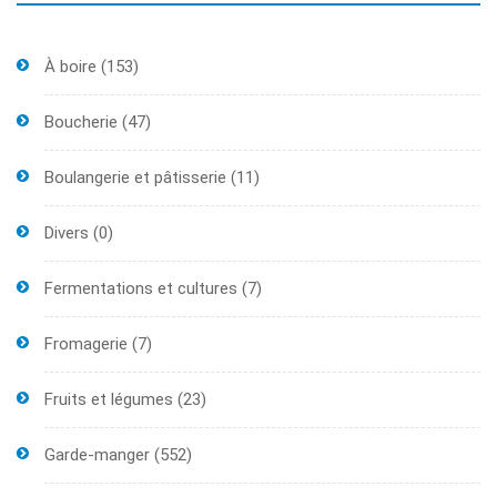
À boire
(153)
Boucherie
(47)
Boulangerie et pâtisserie
(11)
Divers
(0)
Fermentations et cultures
(7)
Fromagerie
(7)
Fruits et légumes
(23)
Garde-manger
(552)