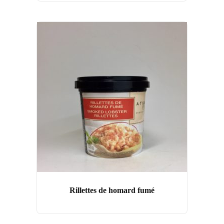
Rillettes de homard fumé