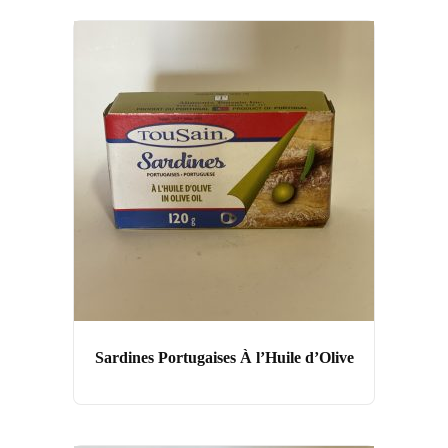
Sardines Portugaises À l’Huile d’Olive