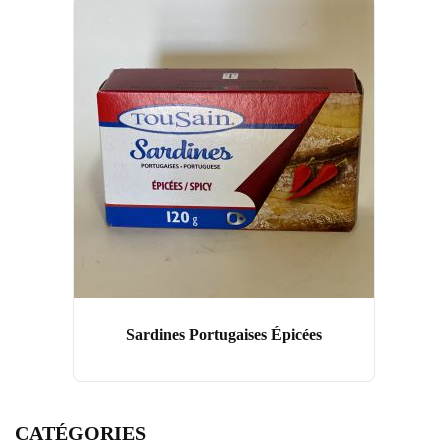
Sardines Portugaises Épicées
CATÉGORIES