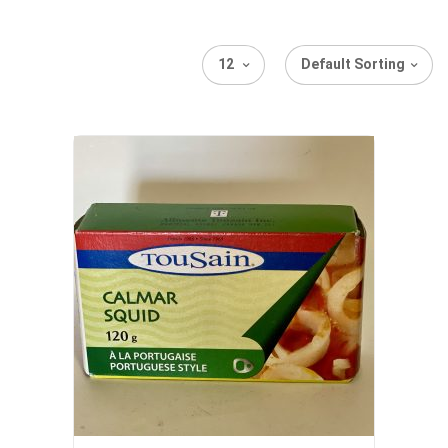
12
Default Sorting