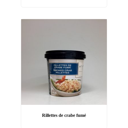
Rillettes de crabe fumé