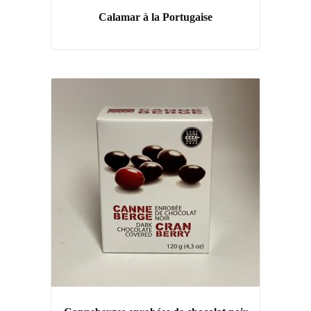
Calamar à la Portugaise