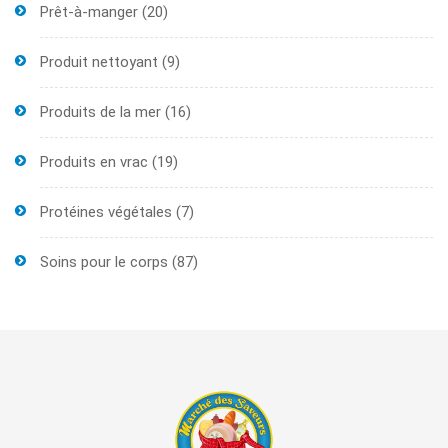
Prêt-à-manger
(20)
Produit nettoyant
(9)
Produits de la mer
(16)
Produits en vrac
(19)
Protéines végétales
(7)
Soins pour le corps
(87)