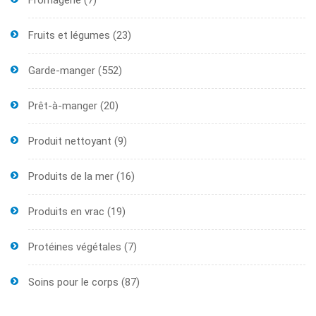
Fromagerie
(7)
Fruits et légumes
(23)
Garde-manger
(552)
Prêt-à-manger
(20)
Produit nettoyant
(9)
Produits de la mer
(16)
Produits en vrac
(19)
Protéines végétales
(7)
Soins pour le corps
(87)