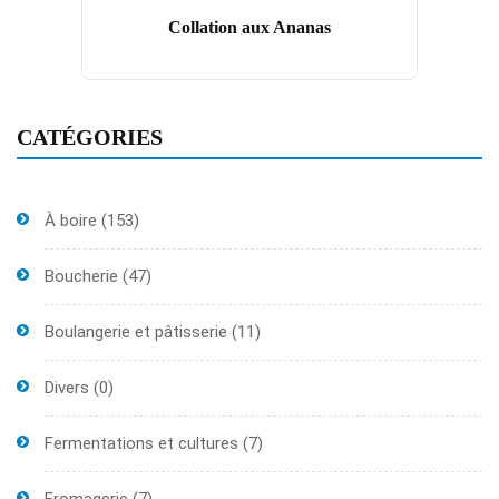
Collation aux Ananas
CATÉGORIES
À boire
(153)
Boucherie
(47)
Boulangerie et pâtisserie
(11)
Divers
(0)
Fermentations et cultures
(7)