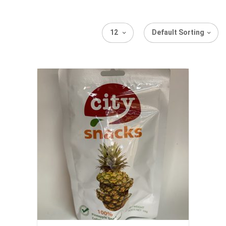
12
Default Sorting