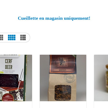
Cueillette en magasin uniquement!