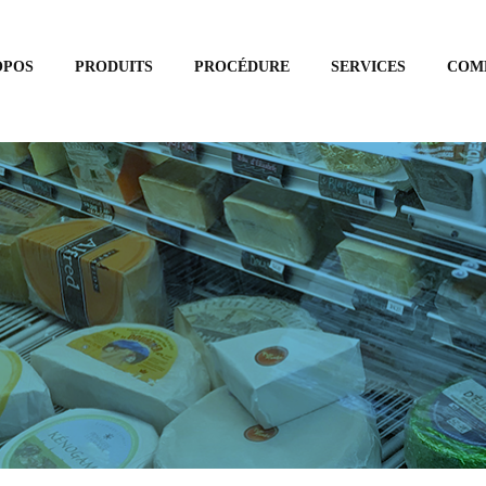
OPOS
PRODUITS
PROCÉDURE
SERVICES
COM