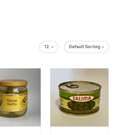
12
Default Sorting