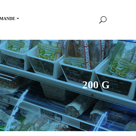
MANDE
200 G