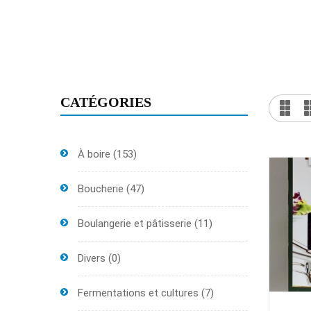
CATÉGORIES
À boire
(153)
Boucherie
(47)
Boulangerie et pâtisserie
(11)
Divers
(0)
Fermentations et cultures
(7)