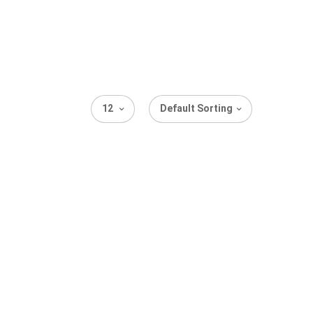
12
Default Sorting