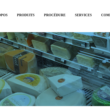
OPOS
PRODUITS
PROCÉDURE
SERVICES
COM