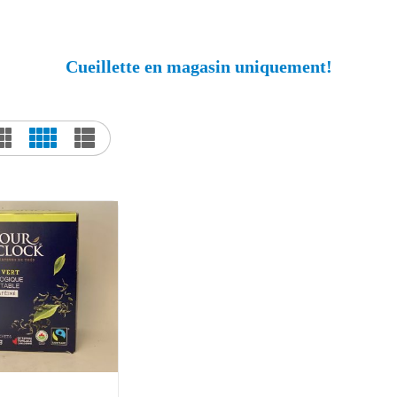
Cueillette en magasin uniquement!