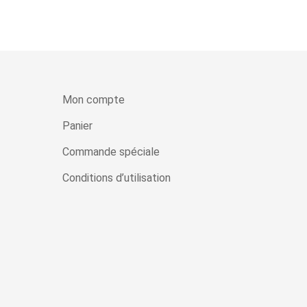
Mon compte
Panier
Commande spéciale
Conditions d’utilisation