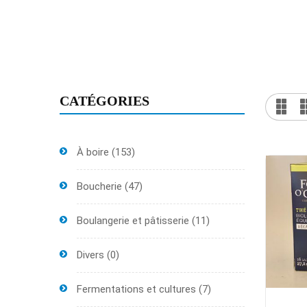
CATÉGORIES
À boire
(153)
Boucherie
(47)
Boulangerie et pâtisserie
(11)
Divers
(0)
Fermentations et cultures
(7)