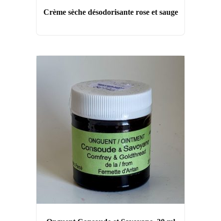
Crème sèche désodorisante rose et sauge