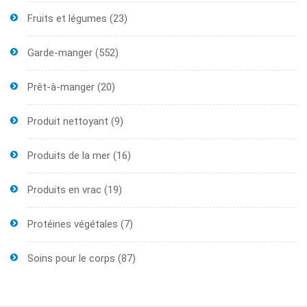
Fruits et légumes
(23)
Garde-manger
(552)
Prêt-à-manger
(20)
Produit nettoyant
(9)
Produits de la mer
(16)
Produits en vrac
(19)
Protéines végétales
(7)
Soins pour le corps
(87)