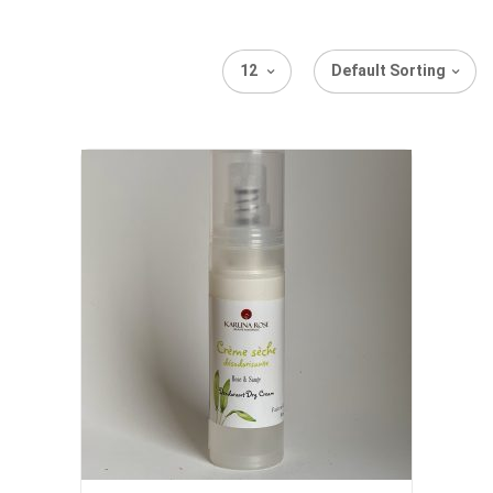
12
Default Sorting