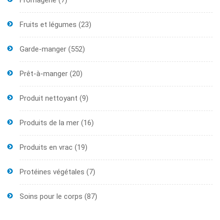
Fromagerie
(7)
Fruits et légumes
(23)
Garde-manger
(552)
Prêt-à-manger
(20)
Produit nettoyant
(9)
Produits de la mer
(16)
Produits en vrac
(19)
Protéines végétales
(7)
Soins pour le corps
(87)