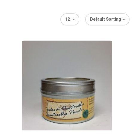
12
Default Sorting