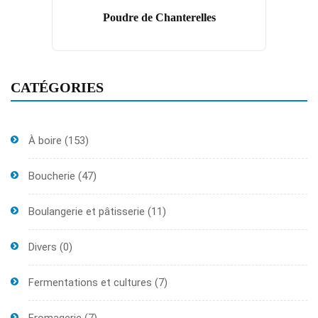
Poudre de Chanterelles
CATÉGORIES
À boire
(153)
Boucherie
(47)
Boulangerie et pâtisserie
(11)
Divers
(0)
Fermentations et cultures
(7)