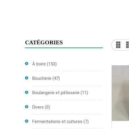
CATÉGORIES
À boire
(153)
Boucherie
(47)
Boulangerie et pâtisserie
(11)
Divers
(0)
Fermentations et cultures
(7)