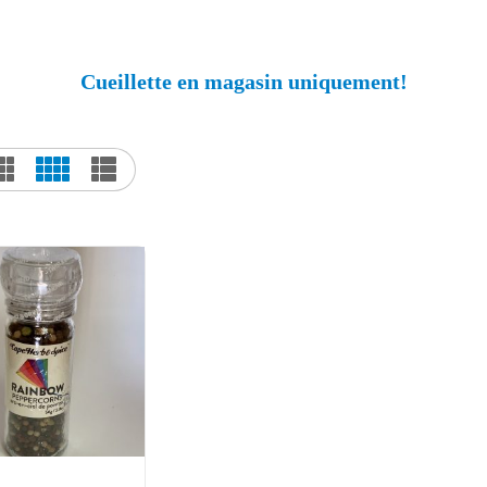
Cueillette en magasin uniquement!