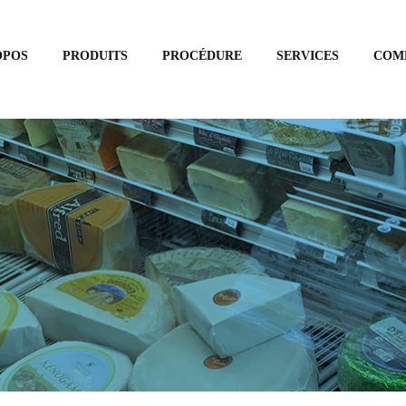
OPOS
PRODUITS
PROCÉDURE
SERVICES
COM