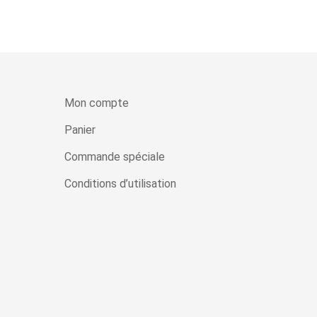
Mon compte
Panier
Commande spéciale
Conditions d’utilisation