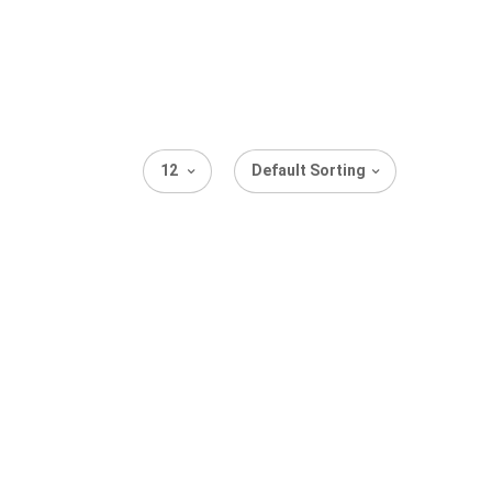
12
Default Sorting