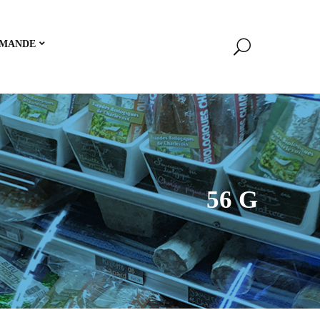
MANDE
56 G