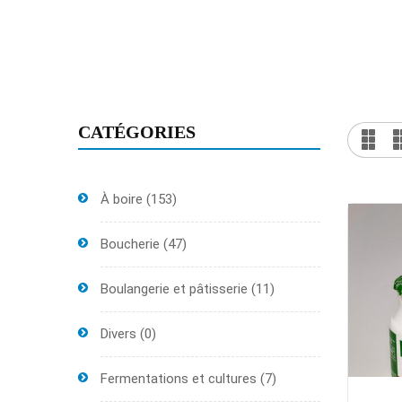
CATÉGORIES
À boire
(153)
Boucherie
(47)
Boulangerie et pâtisserie
(11)
Divers
(0)
Fermentations et cultures
(7)