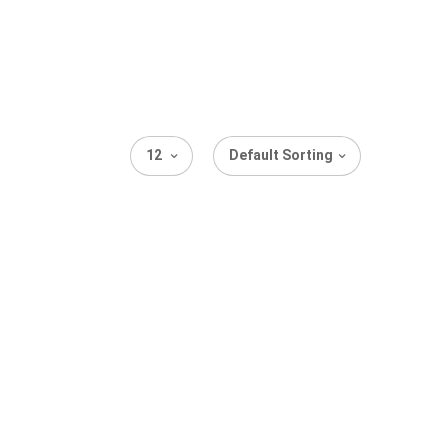
12
Default Sorting