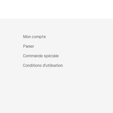
Mon compte
Panier
Commande spéciale
Conditions d’utilisation