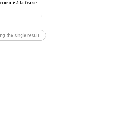
ermenté à la fraise
g the single result