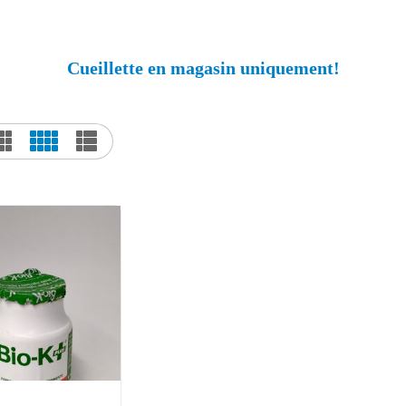
Cueillette en magasin uniquement!