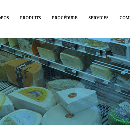
OPOS
PRODUITS
PROCÉDURE
SERVICES
COM