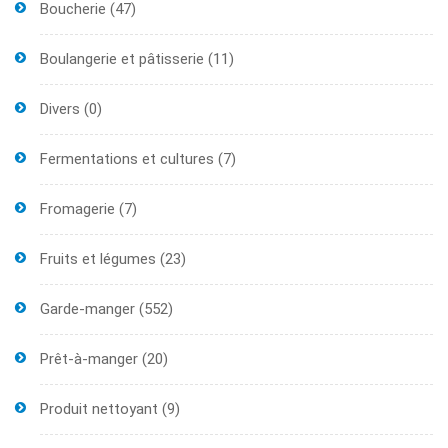
Boucherie
(47)
Boulangerie et pâtisserie
(11)
Divers
(0)
Fermentations et cultures
(7)
Fromagerie
(7)
Fruits et légumes
(23)
Garde-manger
(552)
Prêt-à-manger
(20)
Produit nettoyant
(9)