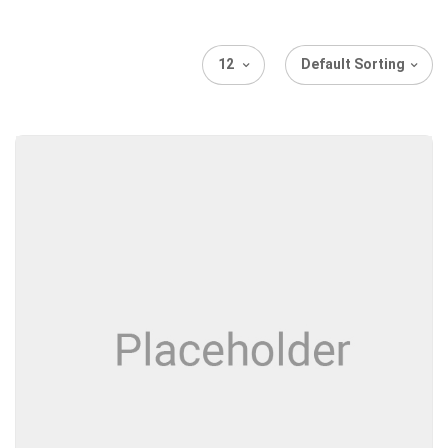
12
Default Sorting