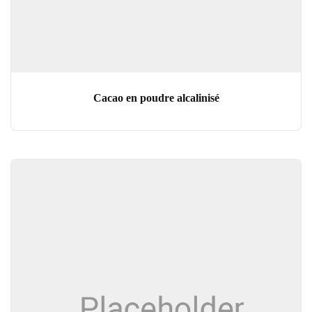
Cacao en poudre alcalinisé