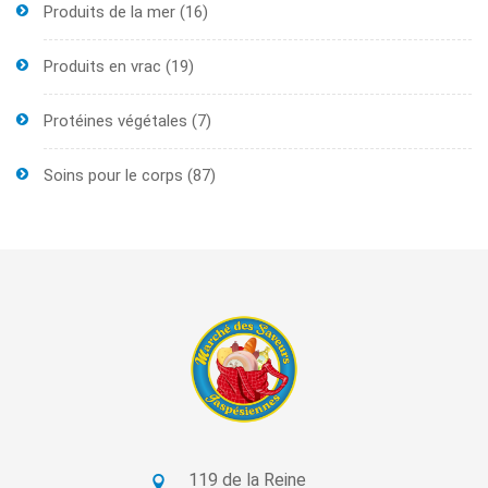
Produits de la mer
(16)
Produits en vrac
(19)
Protéines végétales
(7)
Soins pour le corps
(87)
119 de la Reine