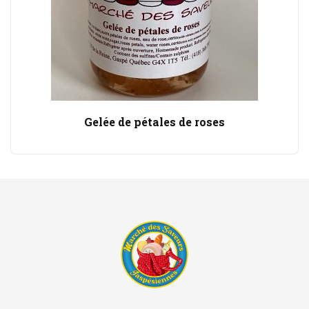
Gelée de pétales de roses