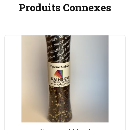
Produits Connexes