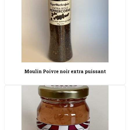
Moulin Poivre noir extra puissant