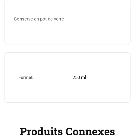
Conserve en pot de verre
Format
250 ml
Produits Connexes