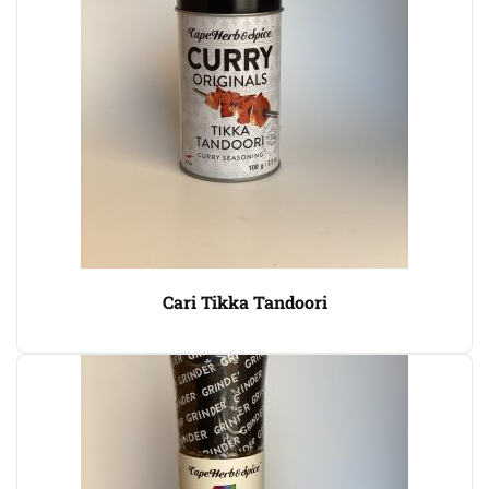
Cari Tikka Tandoori