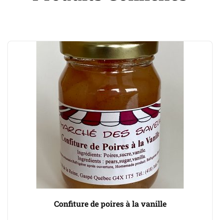
Confiture de poires à la vanille