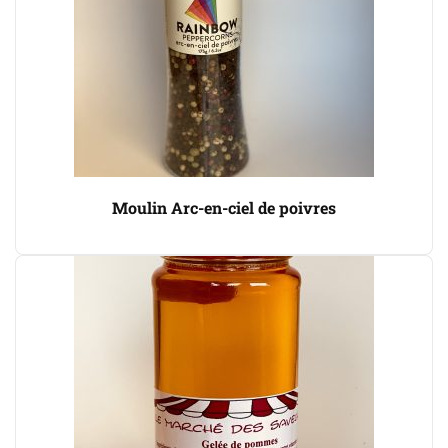
Moulin Arc-en-ciel de poivres