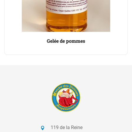
Gelée de pommes
119 de la Reine