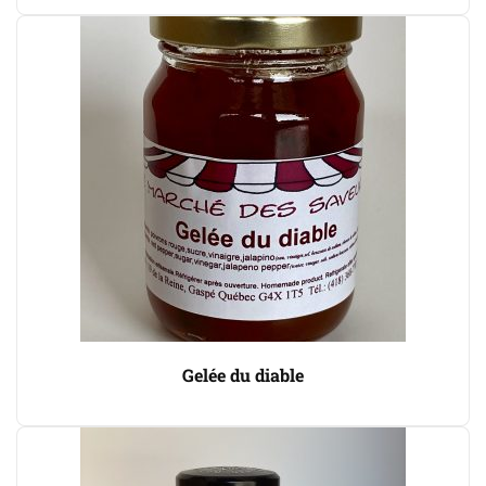
Gelée du diable