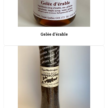
Gelée d’érable