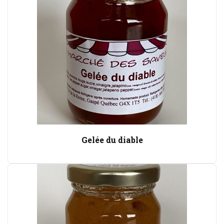
Gelée du diable