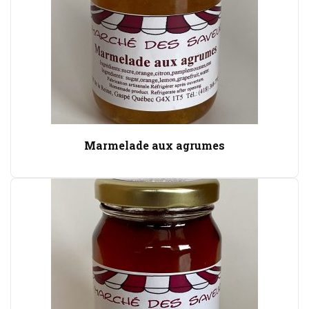
Marmelade aux agrumes