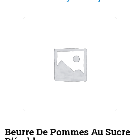
Beurre De Pommes Au Sucre