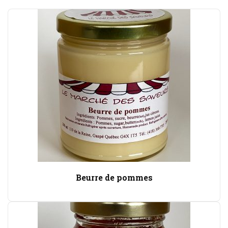
Beurre de pommes