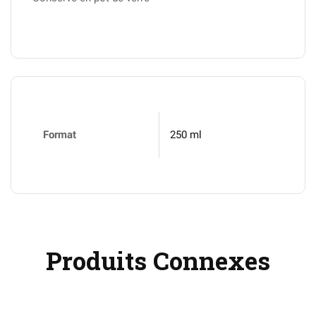
Format
250 ml
Produits Connexes