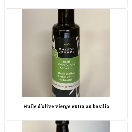
Huile d’olive vierge extra au basilic