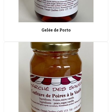
Gelée de Porto