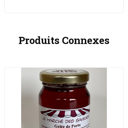
Produits Connexes