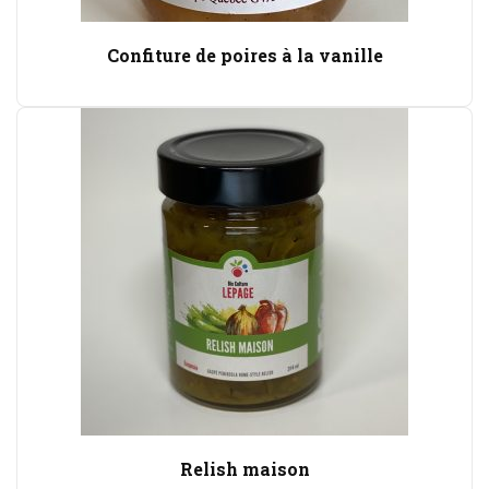
Confiture de poires à la vanille
Relish maison