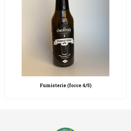
Fumisterie (force 4/5)