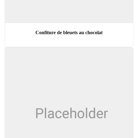
Confiture de bleuets au chocolat