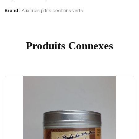
Brand :
Aux trois p'tits cochons verts
Produits Connexes