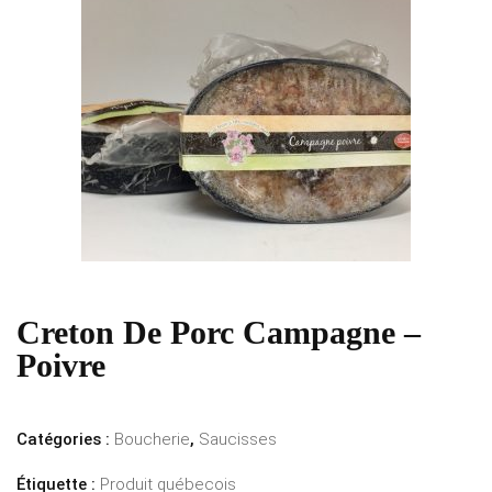
Creton De Porc Campagne –
Poivre
Catégories :
Boucherie
,
Saucisses
Étiquette :
Produit québecois