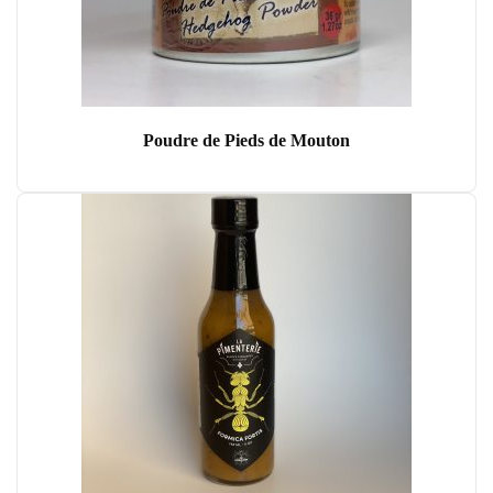
Poudre de Pieds de Mouton