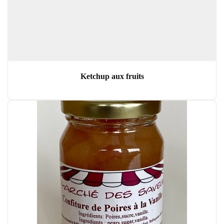
Ketchup aux fruits