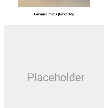
Formica fortis (force 3/5)