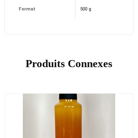
Format
500 g
Produits Connexes