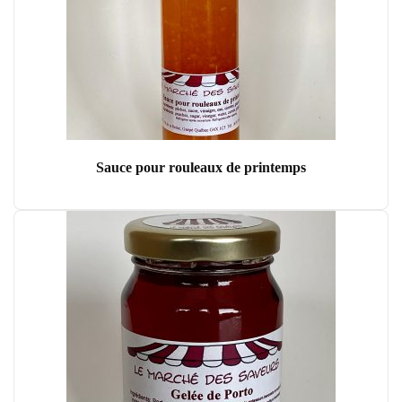
Sauce pour rouleaux de printemps