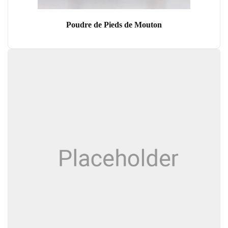
Poudre de Pieds de Mouton