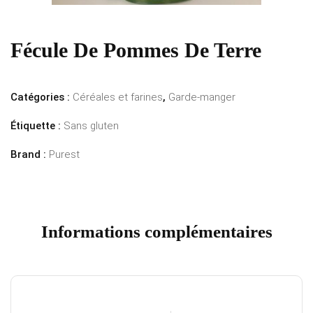
Fécule De Pommes De Terre
Catégories :
Céréales et farines
,
Garde-manger
Étiquette :
Sans gluten
Brand :
Purest
Informations complémentaires