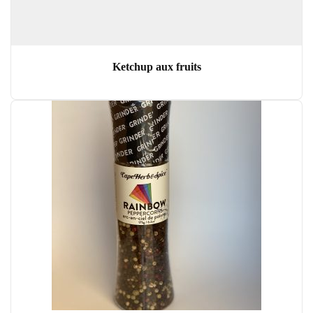
Ketchup aux fruits