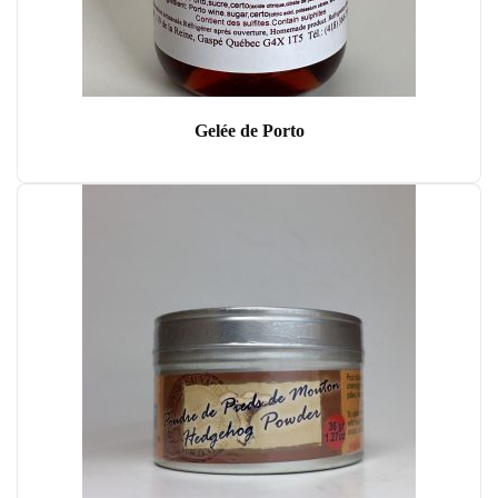
Gelée de Porto