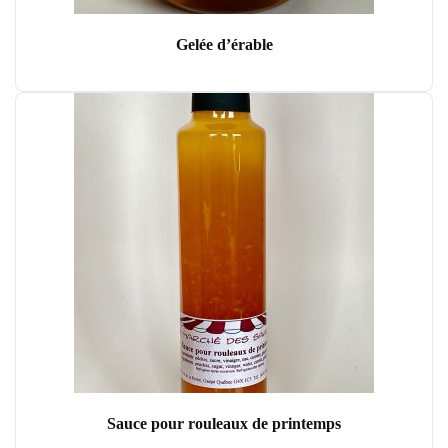
Gelée d’érable
Sauce pour rouleaux de printemps