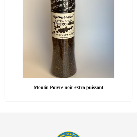
Moulin Poivre noir extra puissant