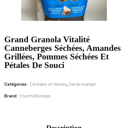
Grand Granola Vitalité
Canneberges Séchées, Amandes
Grillées, Pommes Séchées Et
Pétales De Souci
Catégories :
Céréales et farines
,
Garde-manger
Brand :
Fourmi-Bionique
Description