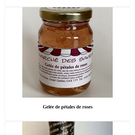
Gelée de pétales de roses