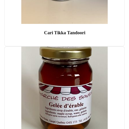
Cari Tikka Tandoori