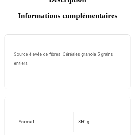
Informations complémentaires
Source élevée de fibres. Céréales granola 5 grains
entiers.
Format
850 g