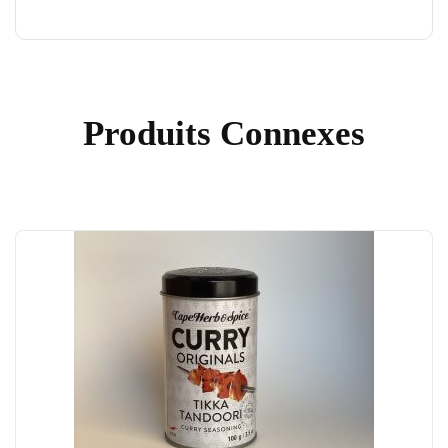
Produits Connexes