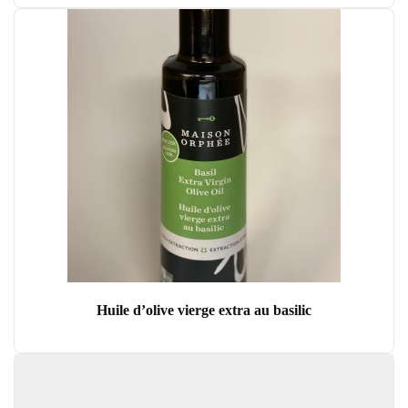
Huile d’olive vierge extra au basilic