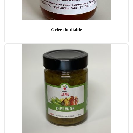
Gelée du diable