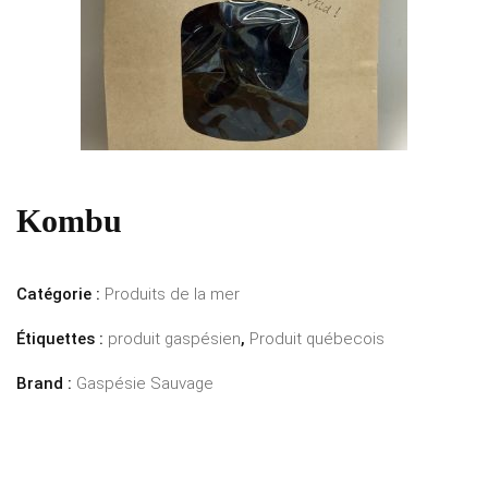
Kombu
Catégorie :
Produits de la mer
Étiquettes :
produit gaspésien
,
Produit québecois
Brand :
Gaspésie Sauvage