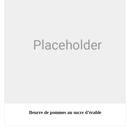
Beurre de pommes au sucre d’érable