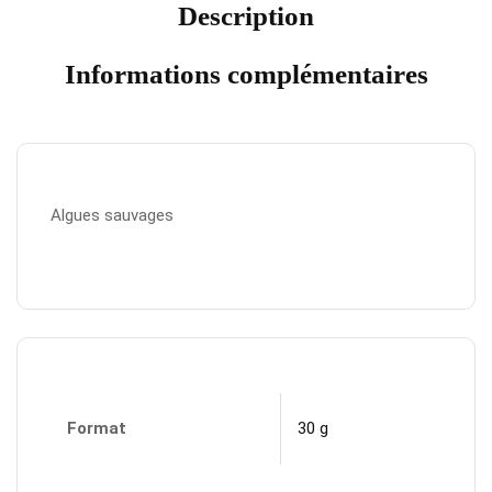
Description
Informations complémentaires
Algues sauvages
Format
30 g