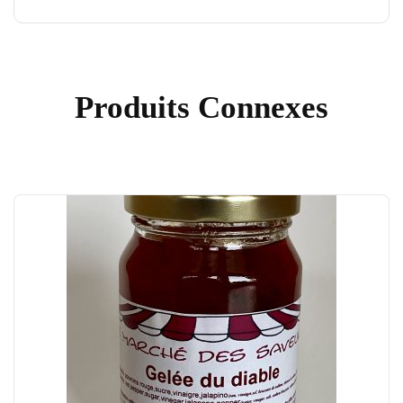
Produits Connexes