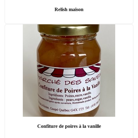
Relish maison
Confiture de poires à la vanille