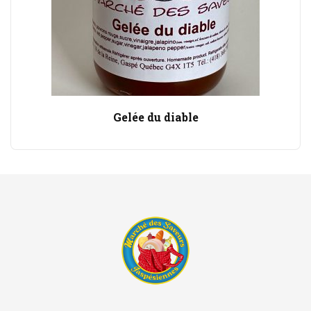
Gelée du diable