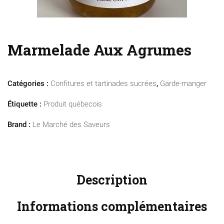
Marmelade Aux Agrumes
Catégories :
Confitures et tartinades sucrées
,
Garde-manger
Étiquette :
Produit québecois
Brand :
Le Marché des Saveurs
Description
Informations complémentaires