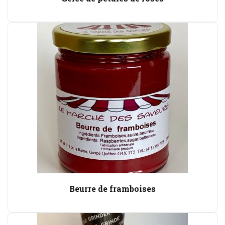
Beurre de framboises