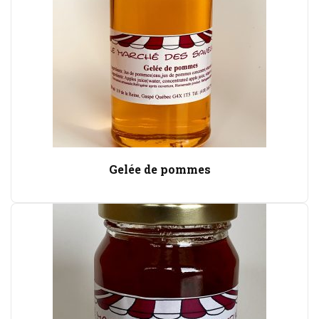
Gelée de pommes