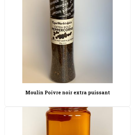
Moulin Poivre noir extra puissant