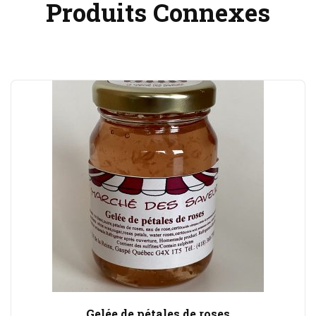
Produits Connexes
Gelée de pétales de roses