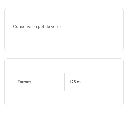
Conserve en pot de verre
Format
125 ml