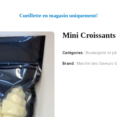
Cueillette en magasin uniquement!
Mini Croissants
Catégories :
Boulangerie et pâ
Brand :
Marché des Saveurs 