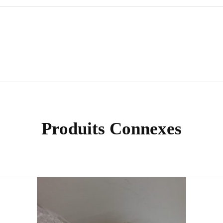
Produits Connexes