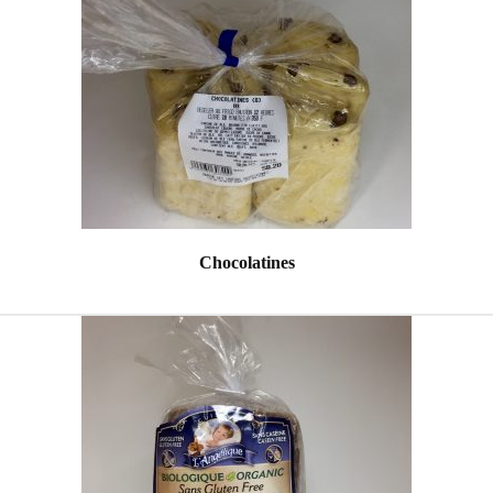
Chocolatines