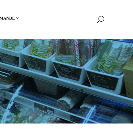
MANDE