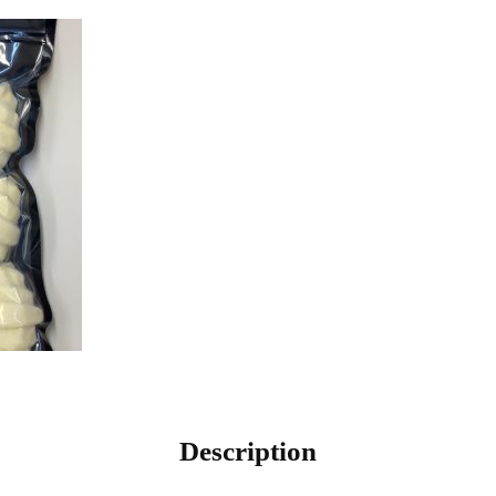
Description