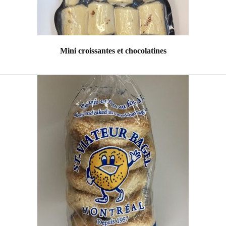
Mini croissantes et chocolatines