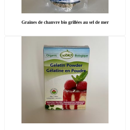
Graines de chanvre bio grillées au sel de mer