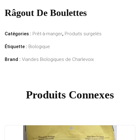
Râgout De Boulettes
Catégories :
Prêt-à-manger
,
Produits surgelés
Étiquette :
Biologique
Brand :
Viandes Biologiques de Charlevoix
Produits Connexes