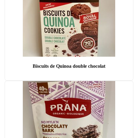
Biscuits de Quinoa double chocolat