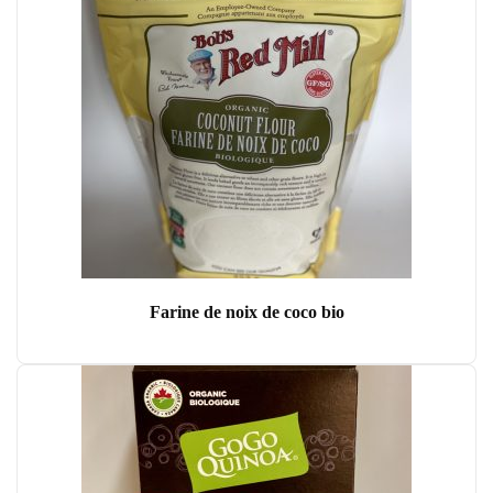
Farine de noix de coco bio