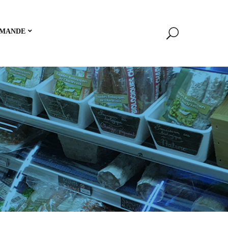
MANDE