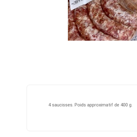
4 saucisses. Poids approximatif de 400 g.