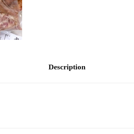
Description