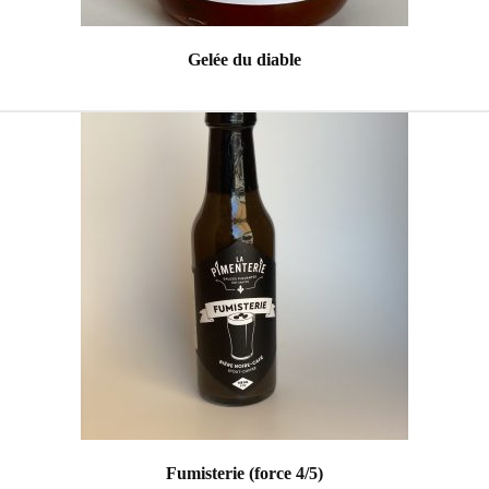
Gelée du diable
Fumisterie (force 4/5)