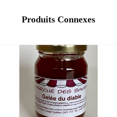
Produits Connexes