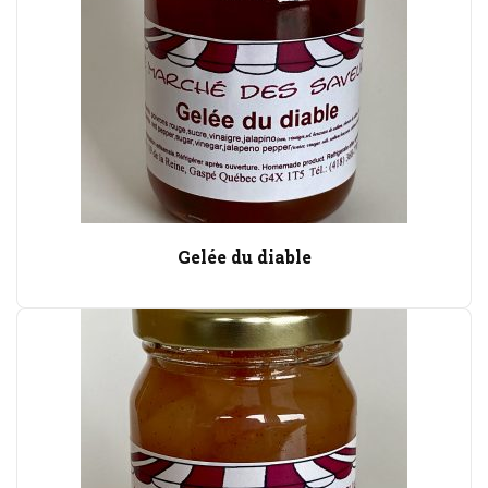
Gelée du diable