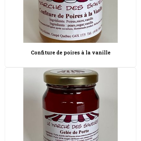
Confiture de poires à la vanille