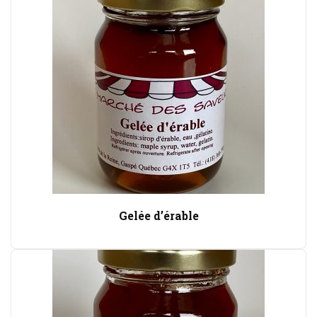
Gelée d’érable