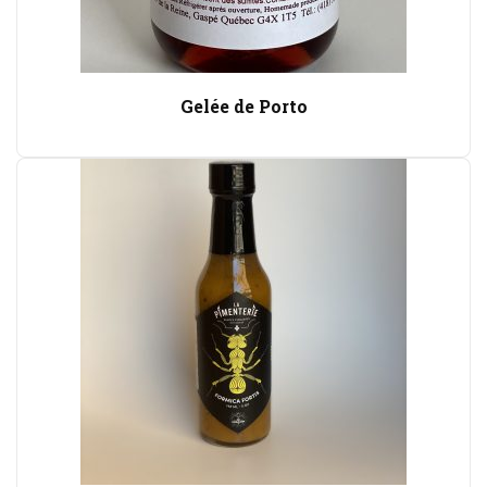
Gelée de Porto