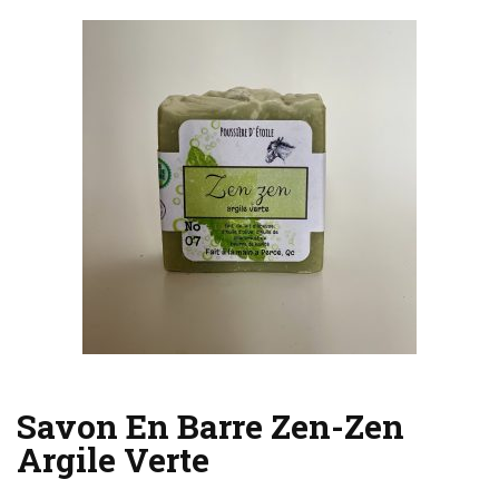
Savon En Barre Zen-Zen
Argile Verte