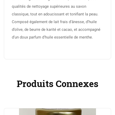
qualités de nettoyage supérieures au savon
classique, tout en adoucissant et tonifiant la peau.
Composé également de lait frais d’ânesse, d’huile
d’olive, de beurre de karité et cacao, et accompagné
d’un doux parfum d’huile essentielle de menthe.
Produits Connexes