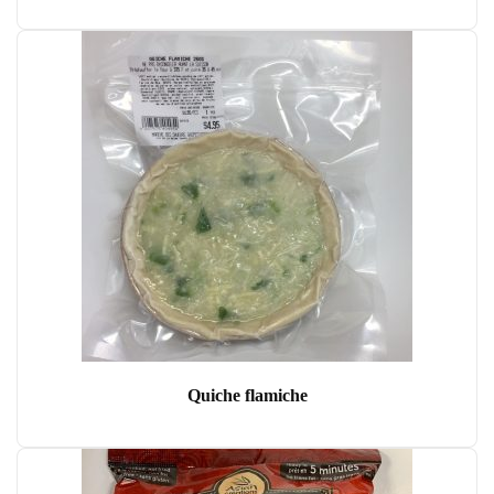
Quiche flamiche