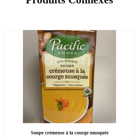
Soupe crémeuse à la courge musquée