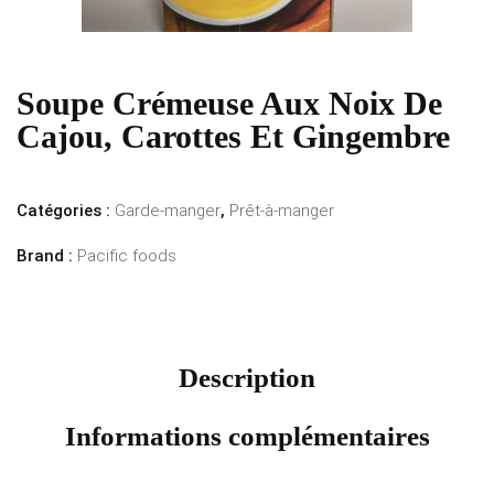
Soupe Crémeuse Aux Noix De
Cajou, Carottes Et Gingembre
Catégories :
Garde-manger
,
Prêt-à-manger
Brand :
Pacific foods
Description
Informations complémentaires