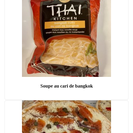
Soupe au cari de bangkok