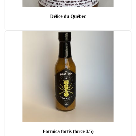
Délice du Québec
Formica fortis (force 3/5)