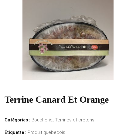
Terrine Canard Et Orange
Catégories :
Boucherie
,
Terrines et cretons
Étiquette :
Produit québecois