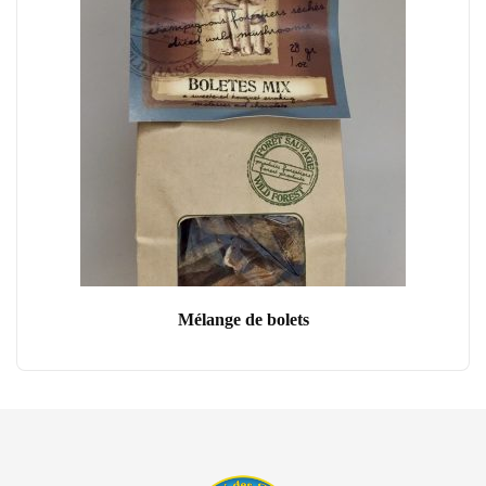
Mélange de bolets