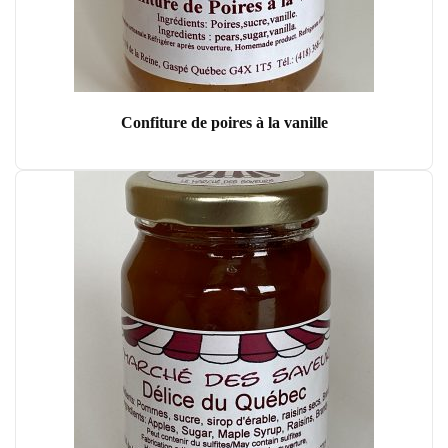
Confiture de poires à la vanille