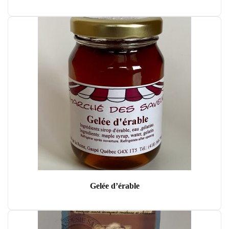
Gelée d’érable