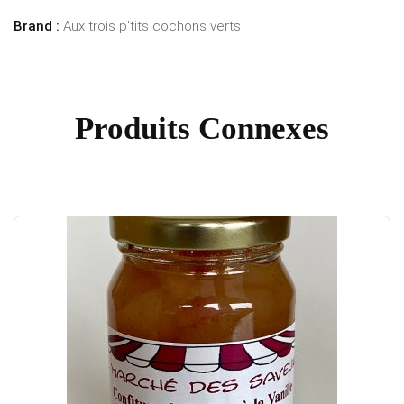
Brand :
Aux trois p'tits cochons verts
Produits Connexes