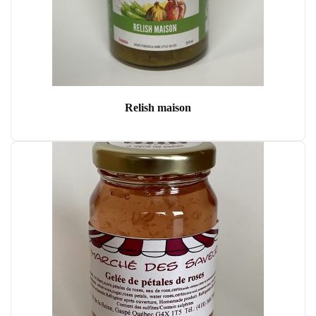
Relish maison