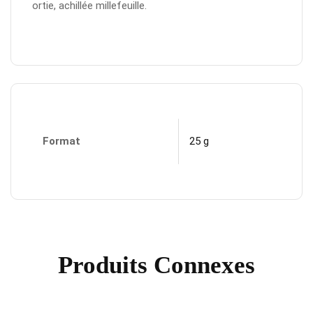
ortie, achillée millefeuille.
Format
25 g
Produits Connexes