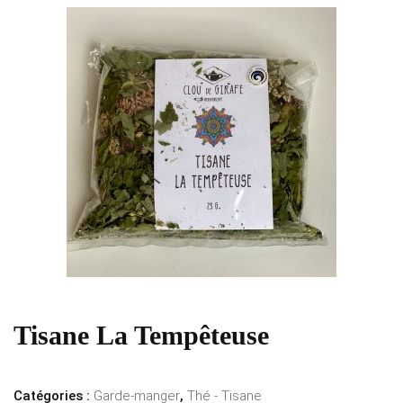
Tisane La Tempêteuse
Catégories :
Garde-manger
,
Thé - Tisane