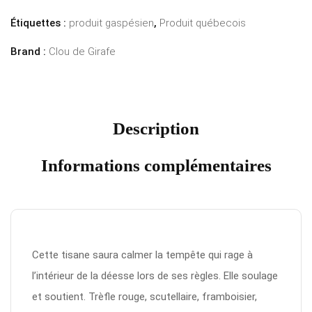
Étiquettes :
produit gaspésien
,
Produit québecois
Brand :
Clou de Girafe
Description
Informations complémentaires
Cette tisane saura calmer la tempête qui rage à
l’intérieur de la déesse lors de ses règles. Elle soulage
et soutient. Trèfle rouge, scutellaire, framboisier,