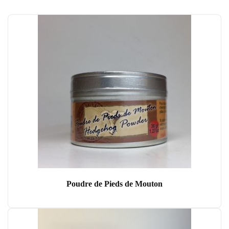
Poudre de Pieds de Mouton