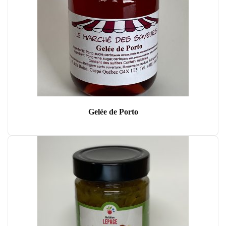
Gelée de Porto