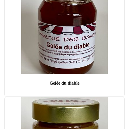
Gelée du diable