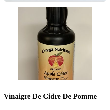
Vinaigre De Cidre De Pomme