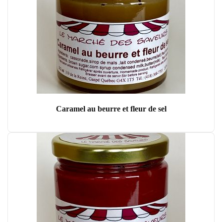
Caramel au beurre et fleur de sel