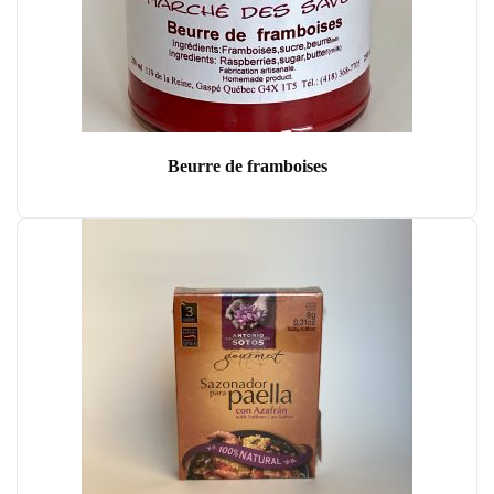
Beurre de framboises