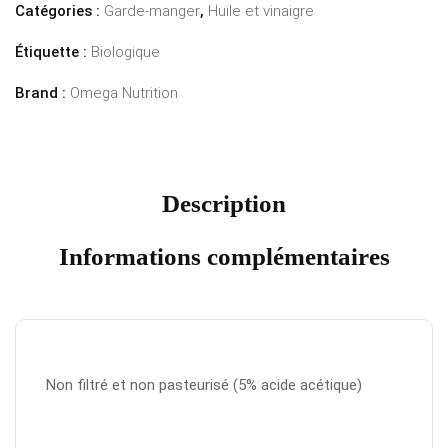
Catégories :
Garde-manger
,
Huile et vinaigre
Étiquette :
Biologique
Brand :
Omega Nutrition
Description
Informations complémentaires
Non filtré et non pasteurisé (5% acide acétique)