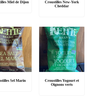
illes Miel de Dijon
Croustilles New-York
Cheddar
stilles Sel Marin
Croustilles Yogourt et
Oignons verts