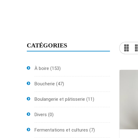
CATÉGORIES
À boire
(153)
Boucherie
(47)
Boulangerie et pâtisserie
(11)
Divers
(0)
Fermentations et cultures
(7)