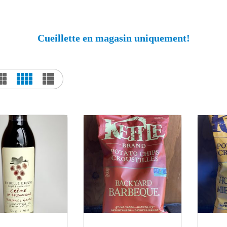
Cueillette en magasin uniquement!