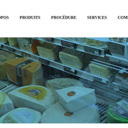
OPOS
PRODUITS
PROCÉDURE
SERVICES
COM