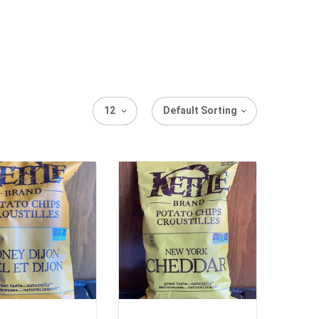
12
Default Sorting