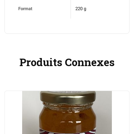
Format
220 g
Produits Connexes