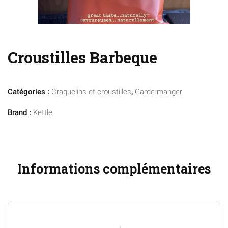
Croustilles Barbeque
Catégories :
Craquelins et croustilles
,
Garde-manger
Brand :
Kettle
Informations complémentaires