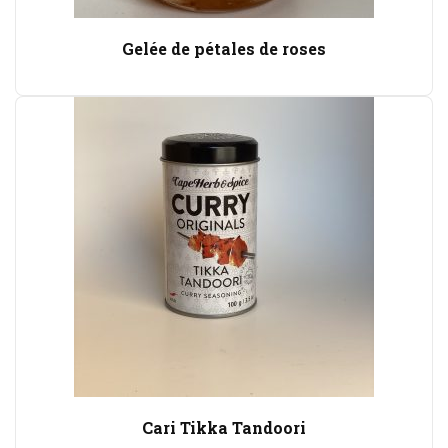
Gelée de pétales de roses
Cari Tikka Tandoori