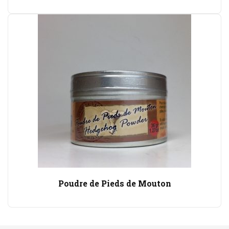
Poudre de Pieds de Mouton