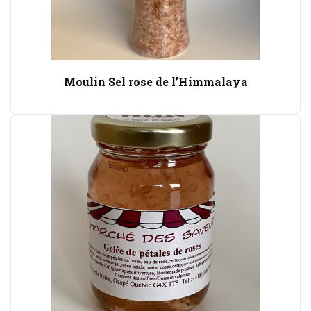
Moulin Sel rose de l’Himmalaya