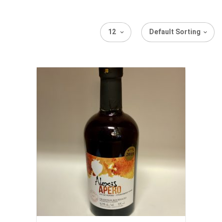
12
Default Sorting