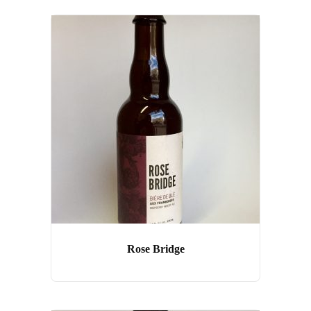
Rose Bridge