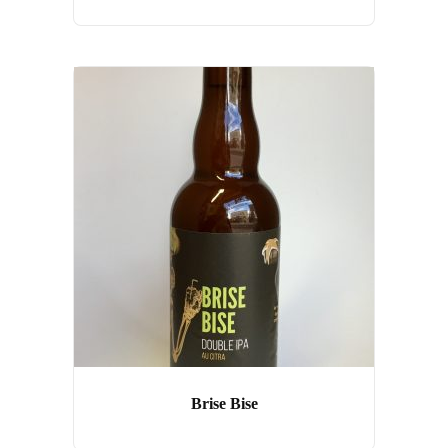
Brise Bise