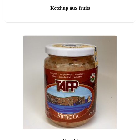
Ketchup aux fruits