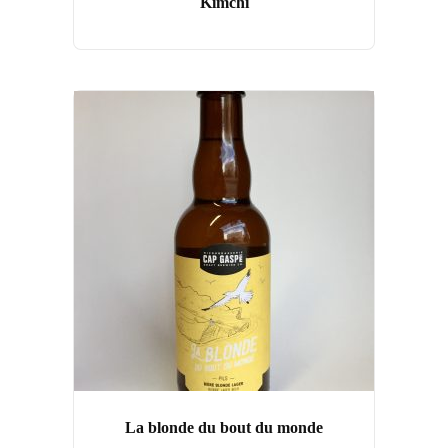
Kimchi
La blonde du bout du monde