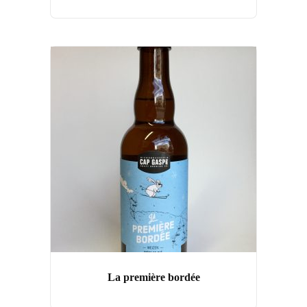
La première bordée