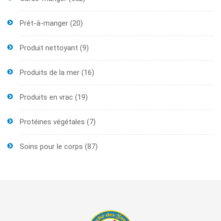
Prêt-à-manger
(20)
Produit nettoyant
(9)
Produits de la mer
(16)
Produits en vrac
(19)
Protéines végétales
(7)
Soins pour le corps
(87)