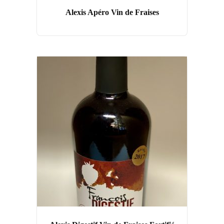
Alexis Apéro Vin de Fraises