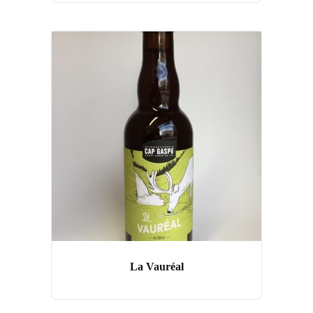
La Vauréal