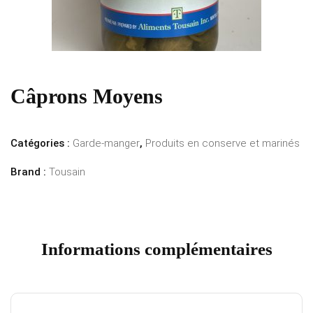
Câprons Moyens
Catégories :
Garde-manger
,
Produits en conserve et marinés
Brand :
Tousain
Informations complémentaires