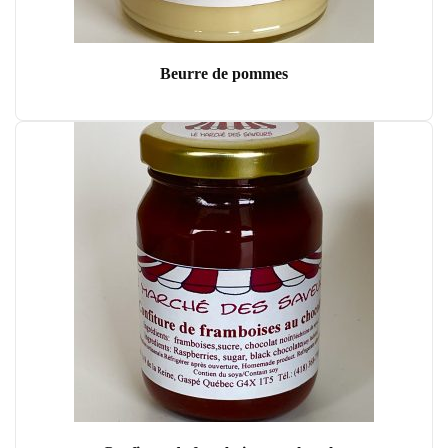
Beurre de pommes