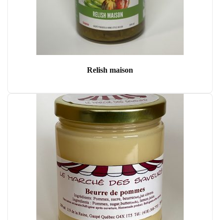
Relish maison