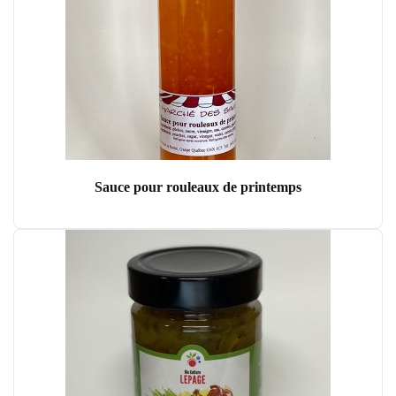
Sauce pour rouleaux de printemps