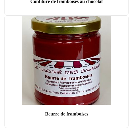
Confiture de framboises au chocolat
Beurre de framboises