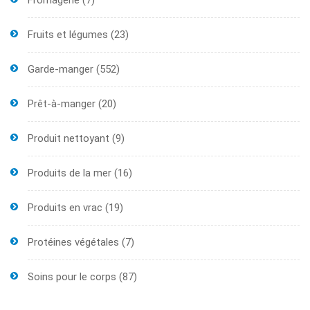
Fromagerie
(7)
Fruits et légumes
(23)
Garde-manger
(552)
Prêt-à-manger
(20)
Produit nettoyant
(9)
Produits de la mer
(16)
Produits en vrac
(19)
Protéines végétales
(7)
Soins pour le corps
(87)