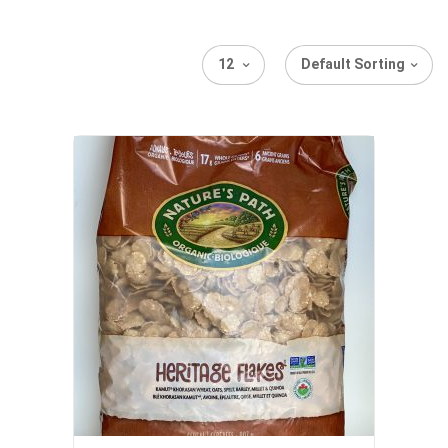
12
Default Sorting