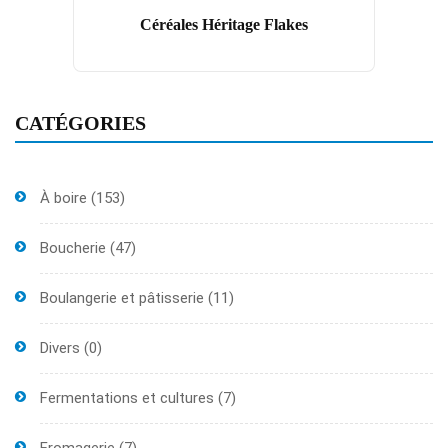
Céréales Héritage Flakes
CATÉGORIES
À boire
(153)
Boucherie
(47)
Boulangerie et pâtisserie
(11)
Divers
(0)
Fermentations et cultures
(7)