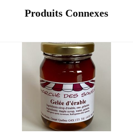
Produits Connexes