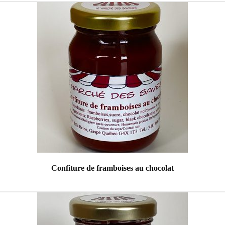
Confiture de framboises au chocolat