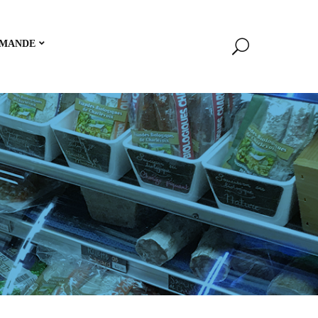
MANDE