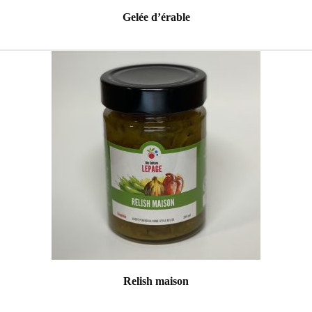
Gelée d’érable
Relish maison