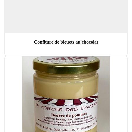
Confiture de bleuets au chocolat