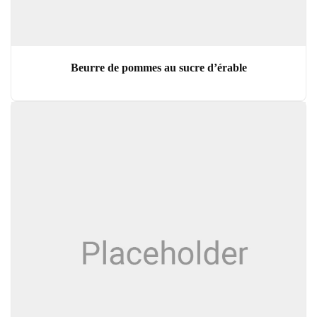
Beurre de pommes au sucre d’érable