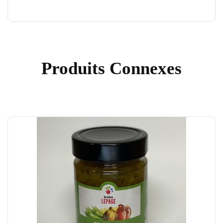
Produits Connexes