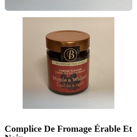
Complice De Fromage Érable Et