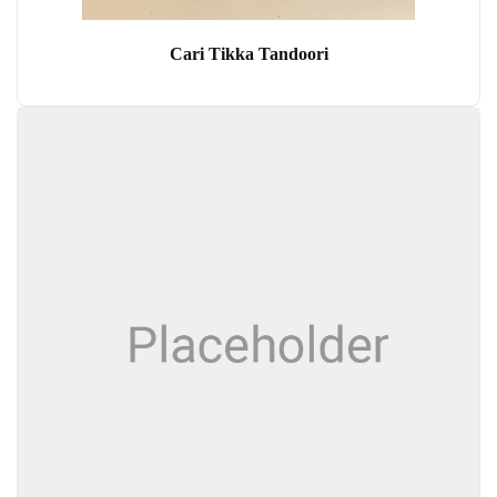
Cari Tikka Tandoori