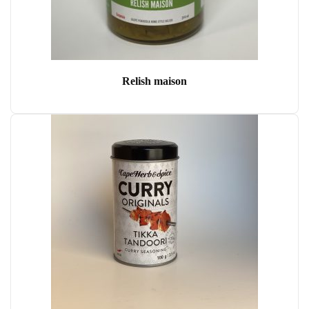
Relish maison