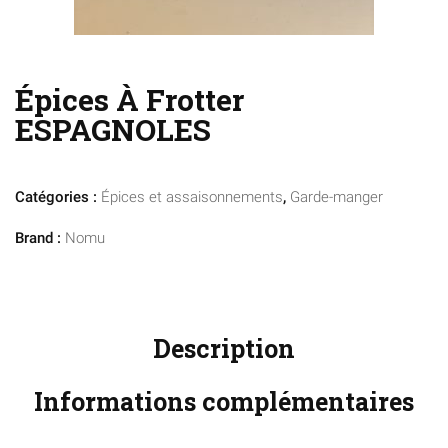
Épices À Frotter
ESPAGNOLES
Catégories :
Épices et assaisonnements
,
Garde-manger
Brand :
Nomu
Description
Informations complémentaires