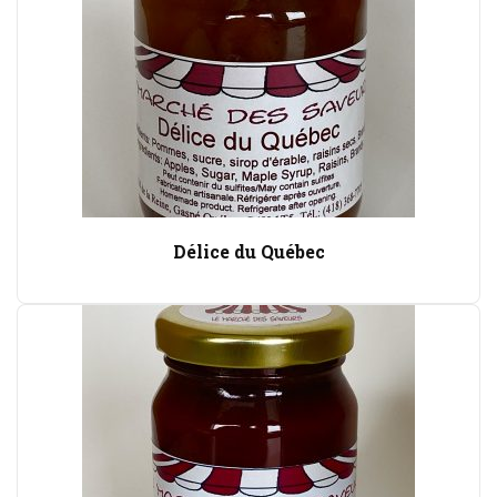
Délice du Québec