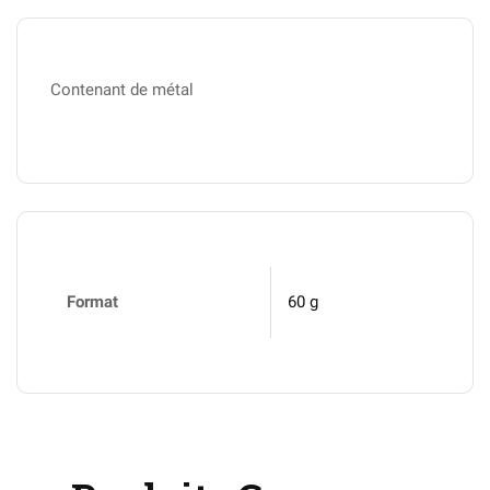
Contenant de métal
Format
60 g