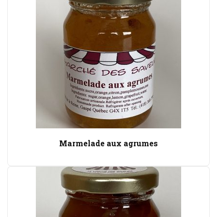
Marmelade aux agrumes