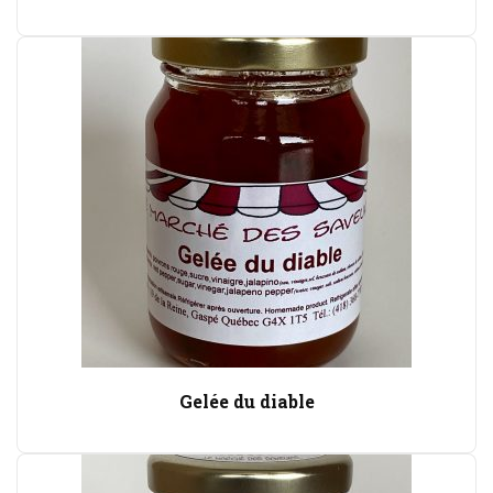
Gelée du diable