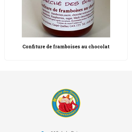
Confiture de framboises au chocolat