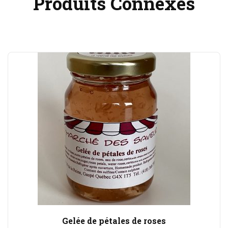
Produits Connexes
Gelée de pétales de roses