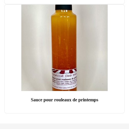
Sauce pour rouleaux de printemps