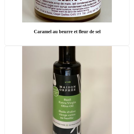
Caramel au beurre et fleur de sel