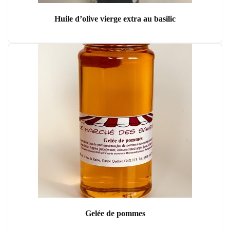
Huile d’olive vierge extra au basilic
Gelée de pommes