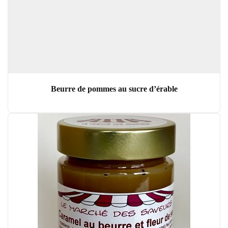
Beurre de pommes au sucre d’érable