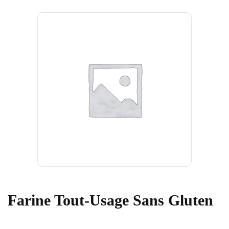
Farine Tout-Usage Sans Gluten