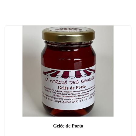
Gelée de Porto