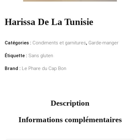
Harissa De La Tunisie
Catégories :
Condiments et garnitures
,
Garde-manger
Étiquette :
Sans gluten
Brand :
Le Phare du Cap Bon
Description
Informations complémentaires