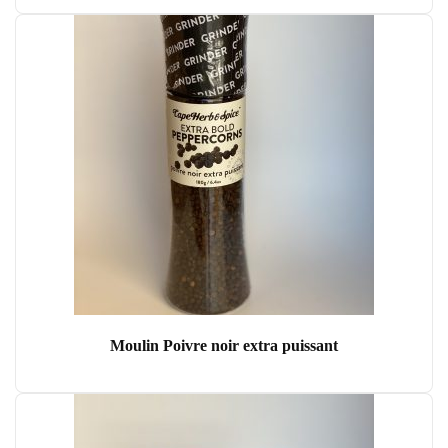
Moulin Poivre noir extra puissant