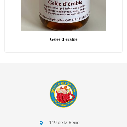
Gelée d’érable
119 de la Reine