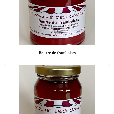
Beurre de framboises