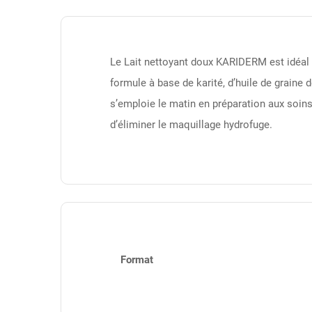
Le Lait nettoyant doux KARIDERM est idéal po
formule à base de karité, d’huile de graine 
s’emploie le matin en préparation aux soin
d’éliminer le maquillage hydrofuge.
Format