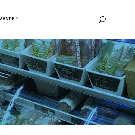
MANDE