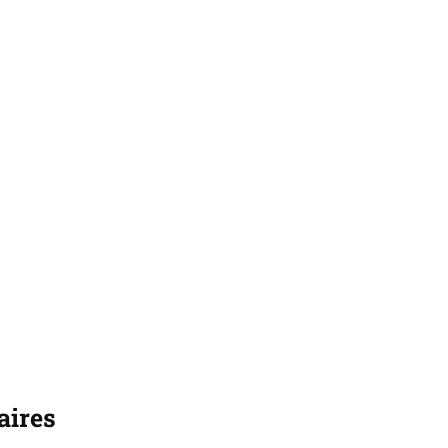
aires