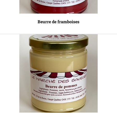
Beurre de framboises