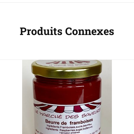
Produits Connexes