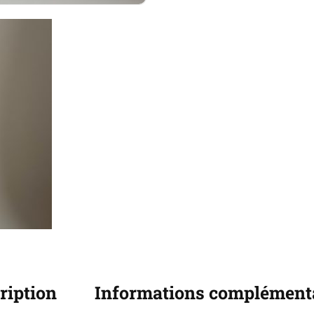
ription
Informations complément