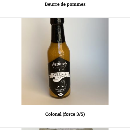
Beurre de pommes
Colonel (force 3/5)