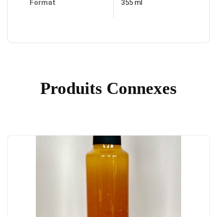
Format
355 ml
Produits Connexes