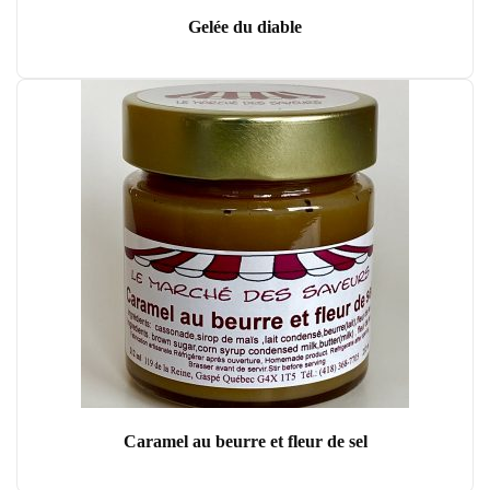
Gelée du diable
Caramel au beurre et fleur de sel