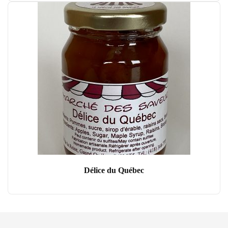
Délice du Québec