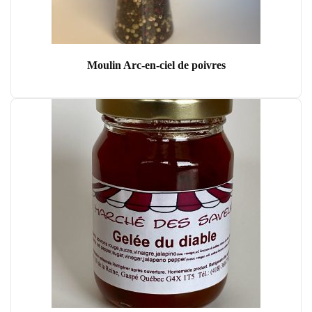
Moulin Arc-en-ciel de poivres