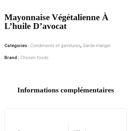
Mayonnaise Végétalienne À
L’huile D’avocat
Catégories :
Condiments et garnitures
,
Garde-manger
Brand :
Chosen foods
Informations complémentaires