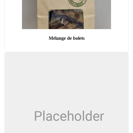
Mélange de bolets