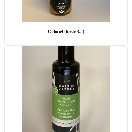
Colonel (force 3/5)