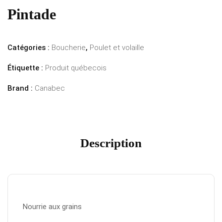
Pintade
Catégories :
Boucherie
,
Poulet et volaille
Étiquette :
Produit québecois
Brand :
Canabec
Description
Nourrie aux grains