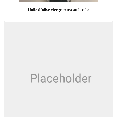
Huile d’olive vierge extra au basilic