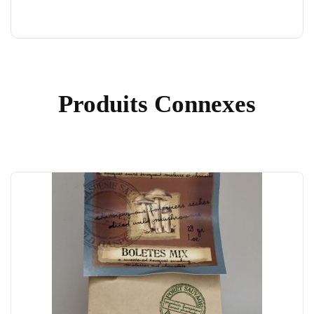
Produits Connexes