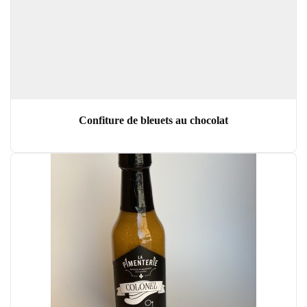
Confiture de bleuets au chocolat