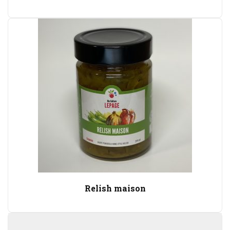
Relish maison