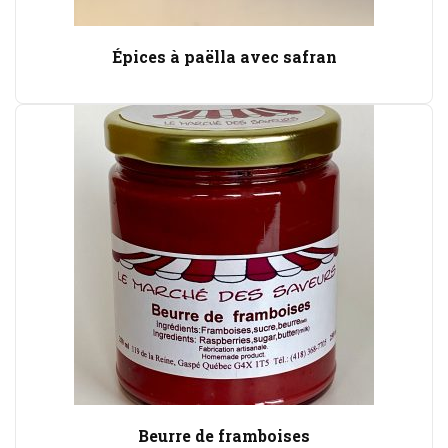
Épices à paëlla avec safran
Beurre de framboises