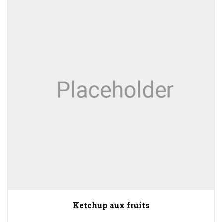
Ketchup aux fruits