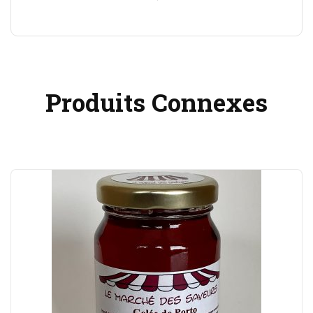
Produits Connexes