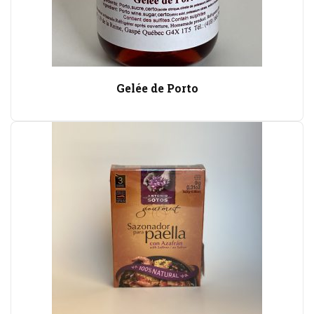
Gelée de Porto