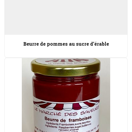
Beurre de pommes au sucre d’érable