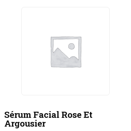
Sérum Facial Rose Et
Argousier