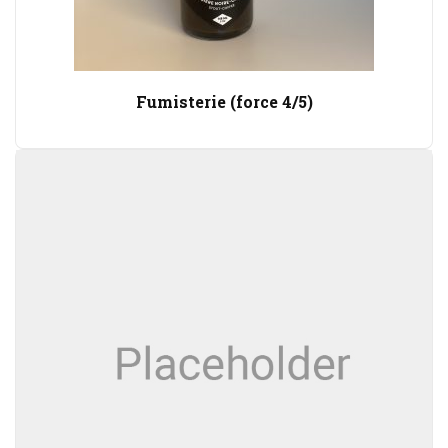
Fumisterie (force 4/5)