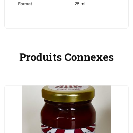
Format
25 ml
Produits Connexes