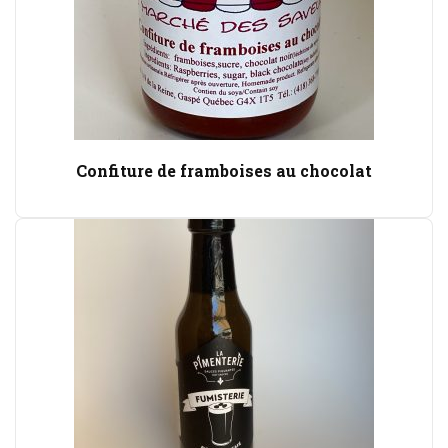
Confiture de framboises au chocolat