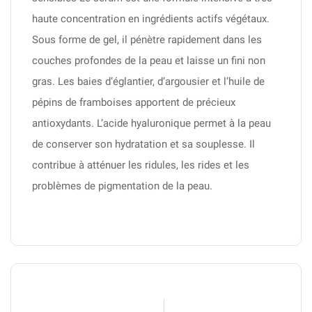
haute concentration en ingrédients actifs végétaux.
Sous forme de gel, il pénètre rapidement dans les
couches profondes de la peau et laisse un fini non
gras. Les baies d’églantier, d’argousier et l’huile de
pépins de framboises apportent de précieux
antioxydants. L’acide hyaluronique permet à la peau
de conserver son hydratation et sa souplesse. Il
contribue à atténuer les ridules, les rides et les
problèmes de pigmentation de la peau.