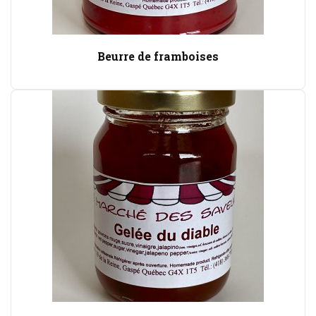
Beurre de framboises