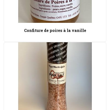
Confiture de poires à la vanille