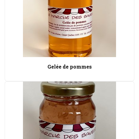
Gelée de pommes