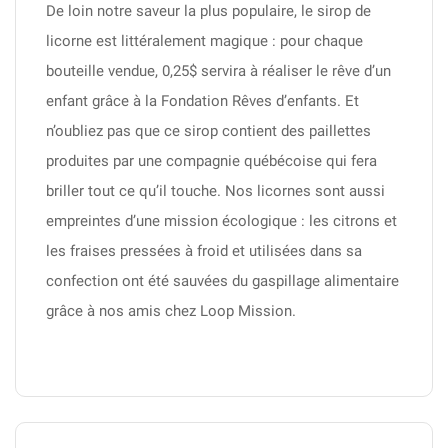
De loin notre saveur la plus populaire, le sirop de
licorne est littéralement magique : pour chaque
bouteille vendue, 0,25$ servira à réaliser le rêve d’un
enfant grâce à la Fondation Rêves d’enfants. Et
n’oubliez pas que ce sirop contient des paillettes
produites par une compagnie québécoise qui fera
briller tout ce qu’il touche. Nos licornes sont aussi
empreintes d’une mission écologique : les citrons et
les fraises pressées à froid et utilisées dans sa
confection ont été sauvées du gaspillage alimentaire
grâce à nos amis chez Loop Mission.