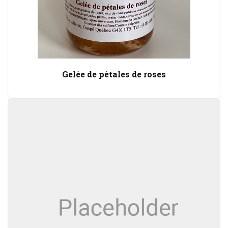
Gelée de pétales de roses