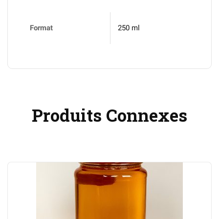
Format
250 ml
Produits Connexes