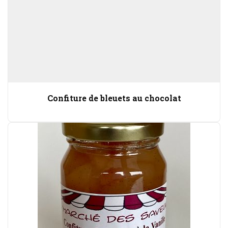
Confiture de bleuets au chocolat