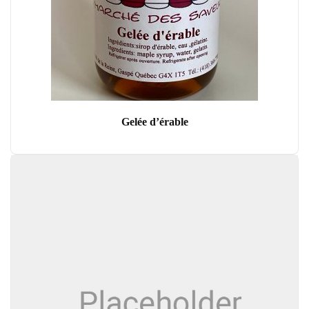
Gelée d’érable