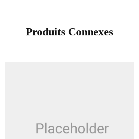
Produits Connexes