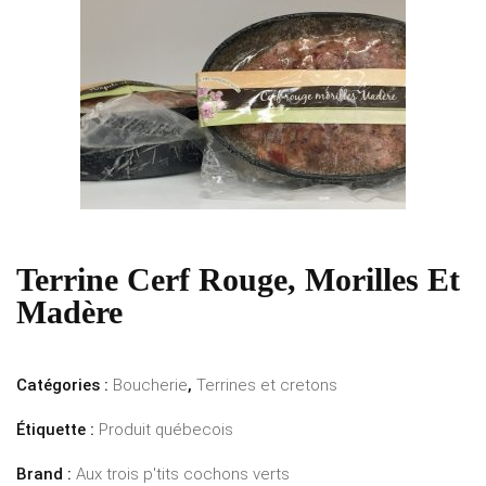
Terrine Cerf Rouge, Morilles Et
Madère
Catégories :
Boucherie
,
Terrines et cretons
Étiquette :
Produit québecois
Brand :
Aux trois p'tits cochons verts