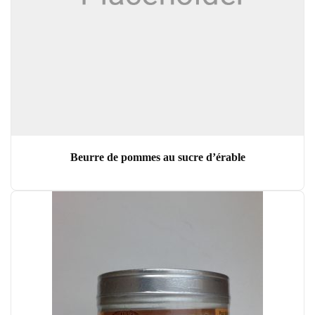
Beurre de pommes au sucre d’érable