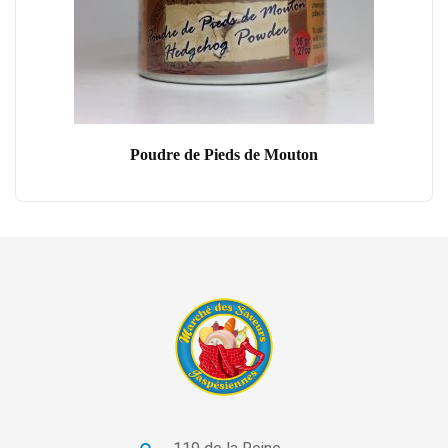
Poudre de Pieds de Mouton