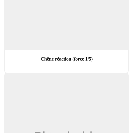
Chêne réaction (force 1/5)