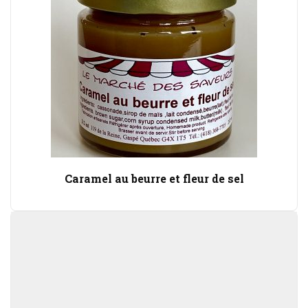
Caramel au beurre et fleur de sel