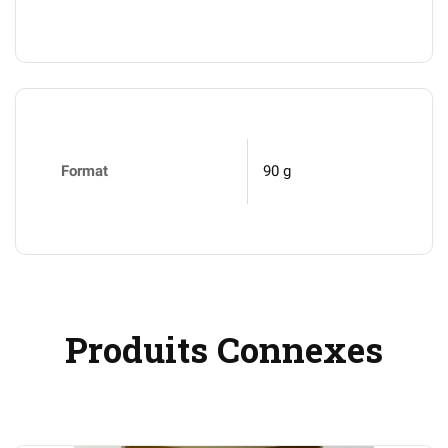
Format
90 g
Produits Connexes