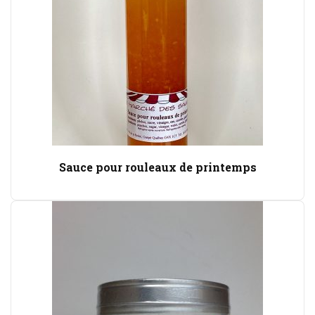
Sauce pour rouleaux de printemps