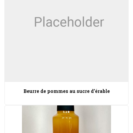
Beurre de pommes au sucre d’érable