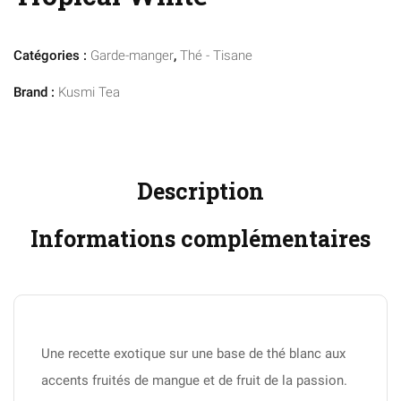
Catégories :
Garde-manger
,
Thé - Tisane
Brand :
Kusmi Tea
Description
Informations complémentaires
Une recette exotique sur une base de thé blanc aux
accents fruités de mangue et de fruit de la passion.