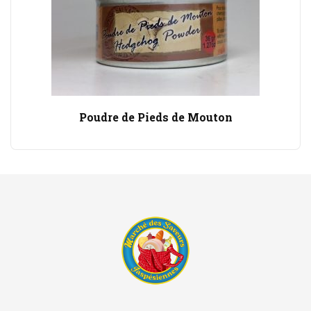
Poudre de Pieds de Mouton