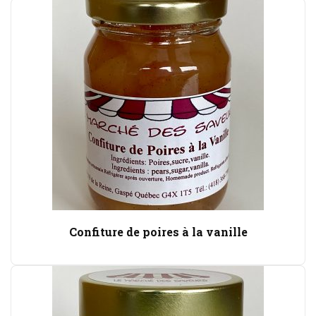
Confiture de poires à la vanille