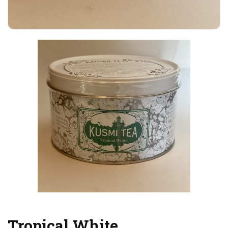
Tropical White