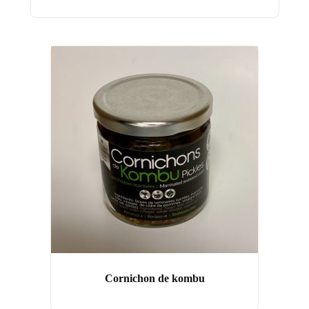
Cornichon de kombu