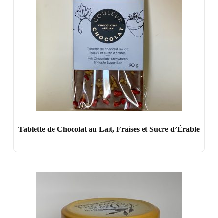
Tablette de Chocolat au Lait, Fraises et Sucre d’Érable