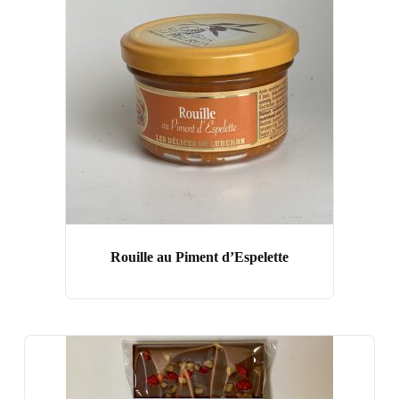
Rouille au Piment d’Espelette