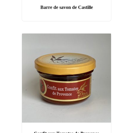
Barre de savon de Castille