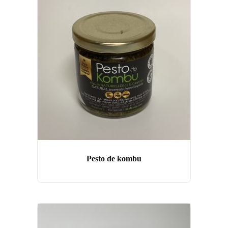
Pesto de kombu