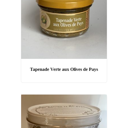
Tapenade Verte aux Olives de Pays