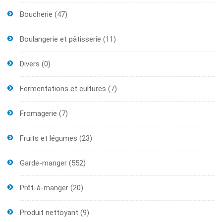
Boucherie
(47)
Boulangerie et pâtisserie
(11)
Divers
(0)
Fermentations et cultures
(7)
Fromagerie
(7)
Fruits et légumes
(23)
Garde-manger
(552)
Prêt-à-manger
(20)
Produit nettoyant
(9)