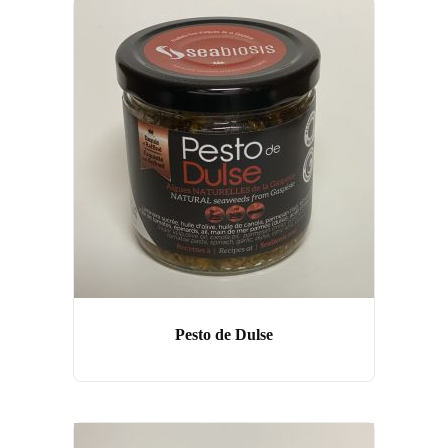
Pesto de Dulse