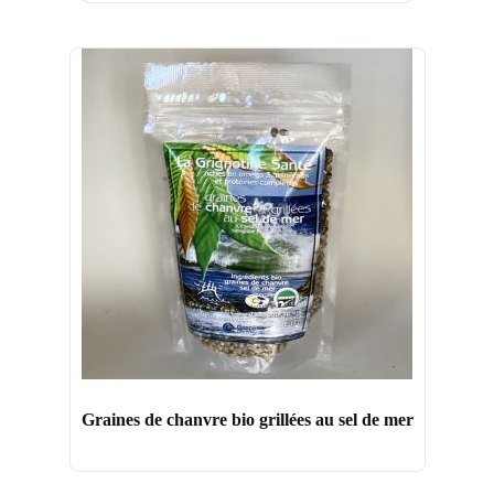
Graines de chanvre bio grillées au sel de mer