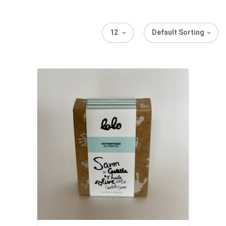
12
Default Sorting