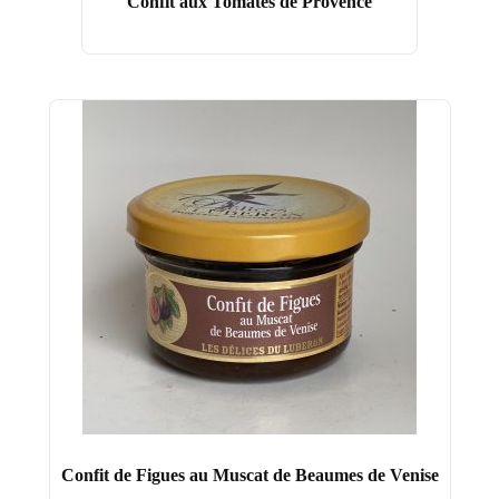
Confit aux Tomates de Provence
Confit de Figues au Muscat de Beaumes de Venise