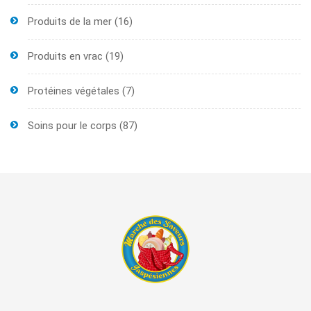
Produits de la mer
(16)
Produits en vrac
(19)
Protéines végétales
(7)
Soins pour le corps
(87)