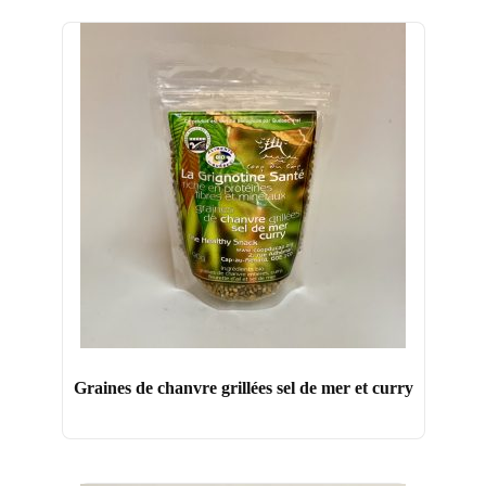
Graines de chanvre grillées sel de mer et curry