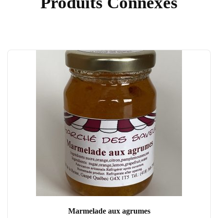
Produits Connexes
Marmelade aux agrumes