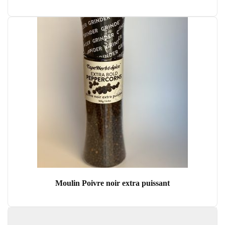
Moulin Poivre noir extra puissant