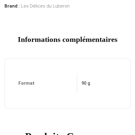
Brand :
Les Délices du Luberon
Informations complémentaires
Format
90 g