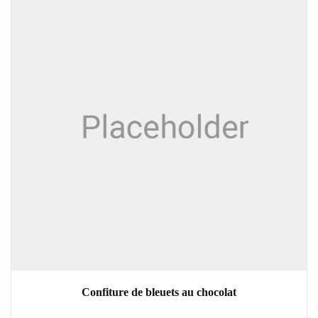
Confiture de bleuets au chocolat