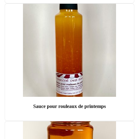
Sauce pour rouleaux de printemps