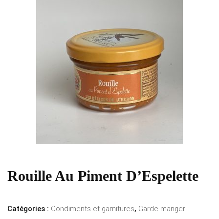
Rouille Au Piment D’Espelette
Catégories :
Condiments et garnitures
,
Garde-manger