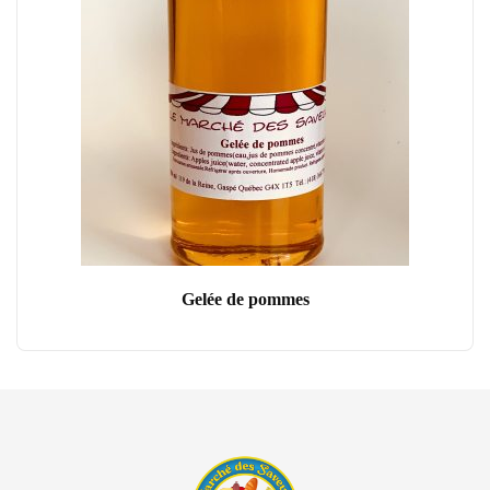
Gelée de pommes