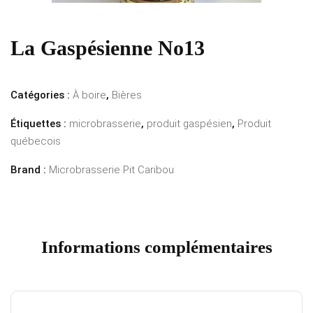
La Gaspésienne No13
Catégories :
À boire
,
Bières
Étiquettes :
microbrasserie
,
produit gaspésien
,
Produit
québecois
Brand :
Microbrasserie Pit Caribou
Informations complémentaires