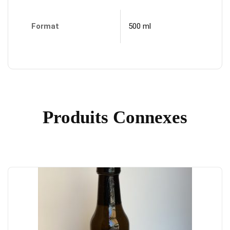
Format
500 ml
Produits Connexes