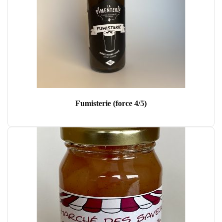
Fumisterie (force 4/5)