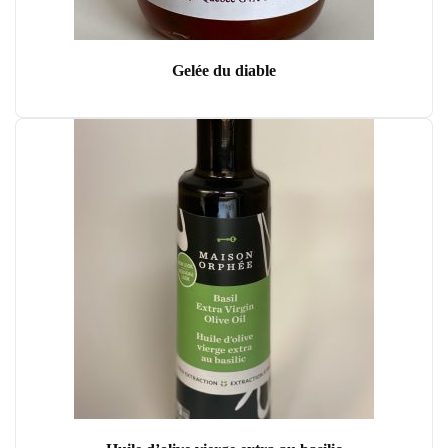
Gelée du diable