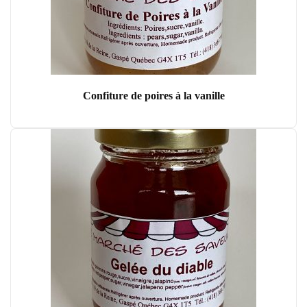
Confiture de poires à la vanille