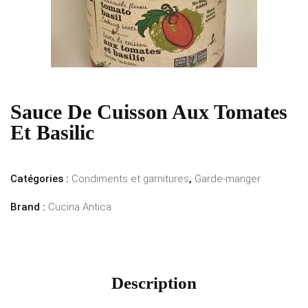
Sauce De Cuisson Aux Tomates
Et Basilic
Catégories :
Condiments et garnitures
,
Garde-manger
Brand :
Cucina Antica
Description