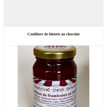
Confiture de bleuets au chocolat