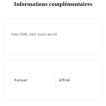
Informations complémentaires
Sans OGM, sans sucre ajouté
Format
670 ml