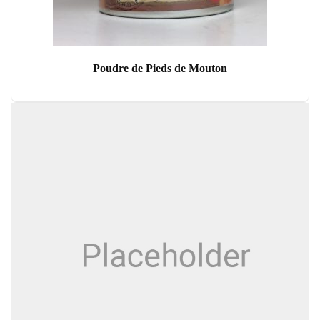
Poudre de Pieds de Mouton