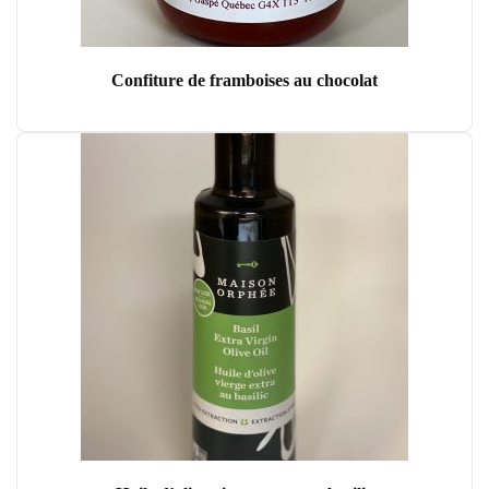
Confiture de framboises au chocolat