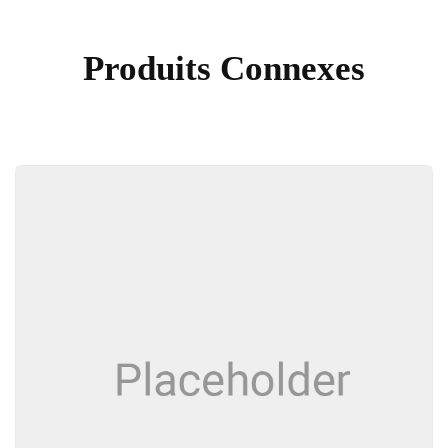
Produits Connexes