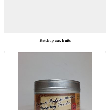
Ketchup aux fruits